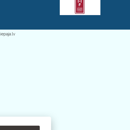
iepaja.lv