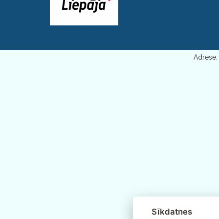
Adrese: 
Sīkdatnes